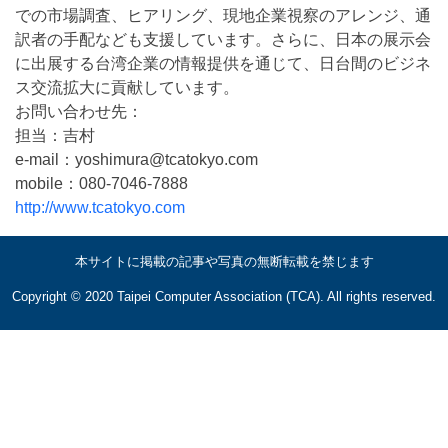
での市場調査、ヒアリング、現地企業視察のアレンジ、通
訳者の手配なども支援しています。さらに、日本の展示会
に出展する台湾企業の情報提供を通じて、日台間のビジネ
ス交流拡大に貢献しています。
お問い合わせ先：
担当：吉村
e-mail：yoshimura@tcatokyo.com
mobile：080-7046-7888
http://www.tcatokyo.com
本サイトに掲載の記事や写真の無断転載を禁じます
Copyright © 2020 Taipei Computer Association (TCA). All rights reserved.