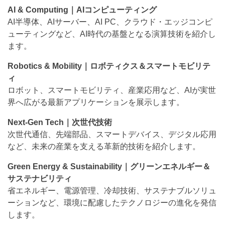
AI & Computing｜AIコンピューティング
AI半導体、AIサーバー、AI PC、クラウド・エッジコンピ
ューティングなど、AI時代の基盤となる演算技術を紹介し
ます。
Robotics & Mobility｜ロボティクス＆スマートモビリテ
ィ
ロボット、スマートモビリティ、産業応用など、AIが実世
界へ広がる最新アプリケーションを展示します。
Next-Gen Tech｜次世代技術
次世代通信、先端部品、スマートデバイス、デジタル応用
など、未来の産業を支える革新的技術を紹介します。
Green Energy & Sustainability｜グリーンエネルギー＆
サステナビリティ
省エネルギー、電源管理、冷却技術、サステナブルソリュ
ーションなど、環境に配慮したテクノロジーの進化を発信
します。