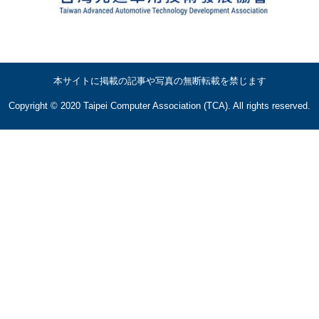
本サイトに掲載の記事や写真の無断転載を禁じます
Copyright © 2020 Taipei Computer Association (TCA). All rights reserved.